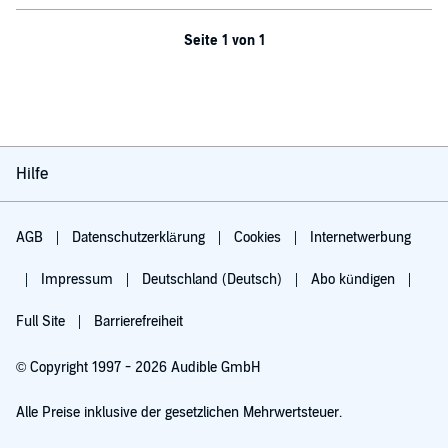
Seite 1 von 1
Hilfe
AGB
Datenschutzerklärung
Cookies
Internetwerbung
Impressum
Deutschland (Deutsch)
Abo kündigen
Full Site
Barrierefreiheit
© Copyright 1997 - 2026 Audible GmbH
Alle Preise inklusive der gesetzlichen Mehrwertsteuer.