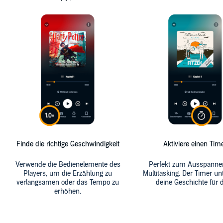
Finde die richtige Geschwindigkeit
Aktiviere einen Tim
Verwende die Bedienelemente des
Perfekt zum Ausspanne
Players, um die Erzählung zu
Multitasking. Der Timer un
verlangsamen oder das Tempo zu
deine Geschichte für d
erhöhen.