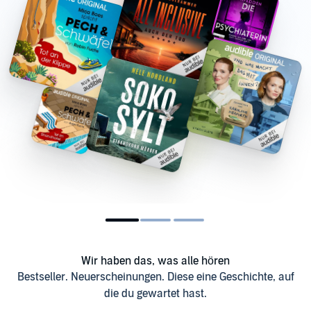
Wir haben das, was alle hören
Bestseller. Neuerscheinungen. Diese eine Geschichte, auf
die du gewartet hast.