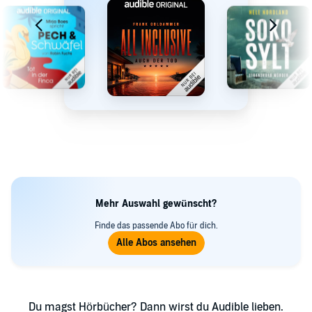
Mehr Auswahl gewünscht?
Finde das passende Abo für dich.
Du magst Hörbücher? Dann wirst du Audible lieben.