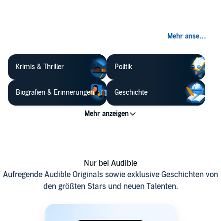
Krimis & Thriller
Politik
Biografien & Erinnerungen
Geschichte
Nur bei Audible
Aufregende Audible Originals sowie exklusive Geschichten von
den größten Stars und neuen Talenten.