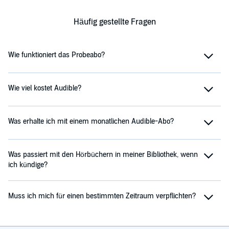
Häufig gestellte Fragen
Wie funktioniert das Probeabo?
Wie viel kostet Audible?
Was erhalte ich mit einem monatlichen Audible-Abo?
Was passiert mit den Hörbüchern in meiner Bibliothek, wenn
ich kündige?
Muss ich mich für einen bestimmten Zeitraum verpflichten?