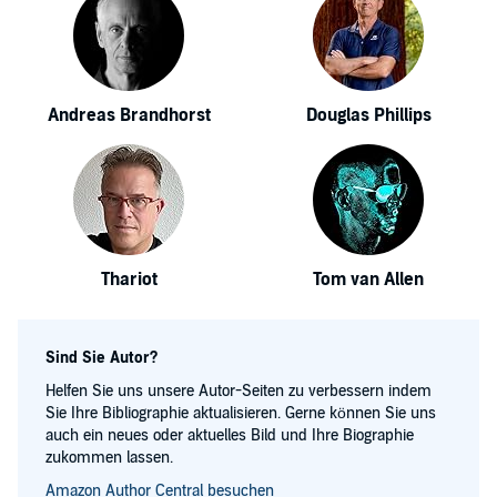
Andreas Brandhorst
Douglas Phillips
Thariot
Tom van Allen
Sind Sie Autor?
Helfen Sie uns unsere Autor-Seiten zu verbessern indem
Sie Ihre Bibliographie aktualisieren. Gerne können Sie uns
auch ein neues oder aktuelles Bild und Ihre Biographie
zukommen lassen.
Amazon Author Central besuchen