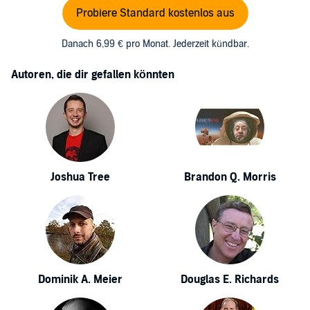
Probiere Standard kostenlos aus
Danach 6,99 € pro Monat. Jederzeit kündbar.
Autoren, die dir gefallen könnten
Joshua Tree
Brandon Q. Morris
Dominik A. Meier
Douglas E. Richards