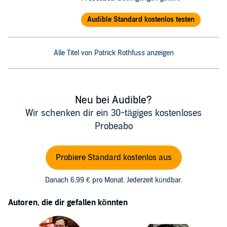
Audible Standard kostenlos testen
Alle Titel von Patrick Rothfuss anzeigen
Neu bei Audible?
Wir schenken dir ein 30-tägiges kostenloses
Probeabo
Probiere Standard kostenlos aus
Danach 6,99 € pro Monat. Jederzeit kündbar.
Autoren, die dir gefallen könnten