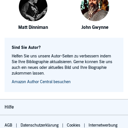
Matt Dinniman
John Gwynne
Sind Sie Autor?
Helfen Sie uns unsere Autor-Seiten zu verbessern indem
Sie Ihre Bibliographie aktualisieren. Gerne können Sie uns
auch ein neues oder aktuelles Bild und Ihre Biographie
zukommen lassen.
Amazon Author Central besuchen
Hilfe
AGB
Datenschutzerklärung
Cookies
Internetwerbung