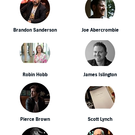
Brandon Sanderson
Joe Abercrombie
Robin Hobb
James Islington
Pierce Brown
Scott Lynch