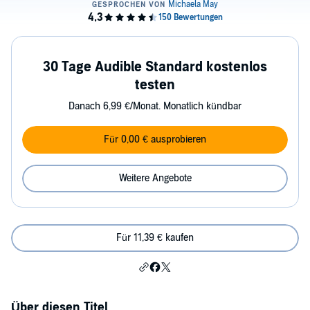
30 Tage Audible Standard kostenlos
testen
Danach 6,99 €/Monat. Monatlich kündbar
Für 0,00 € ausprobieren
Weitere Angebote
Für 11,39 € kaufen
Über diesen Titel