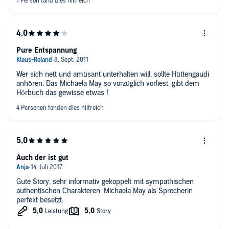
Pure Entspannung
Wer sich nett und amüsant unterhalten will, sollte Hüttengaudi
anhören. Das Michaela May so vorzüglich vorliest, gibt dem
Hörbuch das gewisse etwas !
Auch der ist gut
Gute Story, sehr informativ gekoppelt mit sympathischen
authentischen Charakteren. Michaela May als Sprecherin
perfekt besetzt.