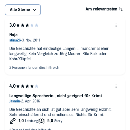
Am relevantesten
Alle Sterne
Naja...
Die Geschichte hat eindeutige Längen ... manchmal eher
langweilig. Kein Vergleich zu Jörg Maurer, Rita Falk oder
Kobr/Klüpfel
Langweilige Sprecherin , nicht geeignet für Krimi
Die Geschichte an sich ist gut aber sehr langweilig erzählt.
Sehr einschläfernd und emotionslos. Nichts für Krimi.