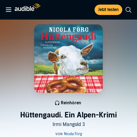
Jetzt testen
Reinhören
Hüttengaudi. Ein Alpen-Krimi
Irmi Mangold 3