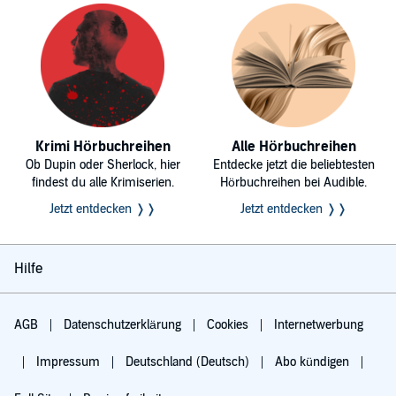
Krimi Hörbuchreihen
Alle Hörbuchreihen
Ob Dupin oder Sherlock, hier
Entdecke jetzt die beliebtesten
findest du alle Krimiserien.
Hörbuchreihen bei Audible.
Jetzt entdecken ❭❭
Jetzt entdecken ❭❭
Hilfe
AGB
Datenschutzerklärung
Cookies
Internetwerbung
Impressum
Deutschland (Deutsch)
Abo kündigen