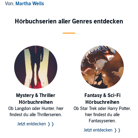
Von:
Martha Wells
Hörbuchserien aller Genres entdecken
Mystery & Thriller
Fantasy & Sci-Fi
Hörbuchreihen
Hörbuchreihen
Ob Langdon oder Hunter, hier
Ob Star Trek oder Harry Potter,
findest du alle Thrillerserien.
hier findest du alle
Fantasyserien.
Jetzt entdecken ❭❭
Jetzt entdecken ❭❭