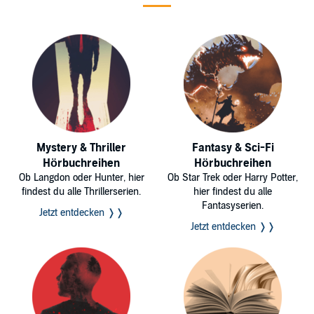
Mystery & Thriller
Fantasy & Sci-Fi
Hörbuchreihen
Hörbuchreihen
Ob Langdon oder Hunter, hier
Ob Star Trek oder Harry Potter,
findest du alle Thrillerserien.
hier findest du alle
Fantasyserien.
Jetzt entdecken ❭❭
Jetzt entdecken ❭❭