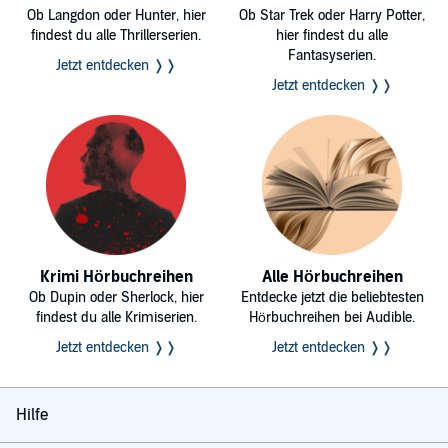
Ob Langdon oder Hunter, hier
Ob Star Trek oder Harry Potter,
findest du alle Thrillerserien.
hier findest du alle
Fantasyserien.
Jetzt entdecken ❭❭
Jetzt entdecken ❭❭
Krimi Hörbuchreihen
Alle Hörbuchreihen
Ob Dupin oder Sherlock, hier
Entdecke jetzt die beliebtesten
findest du alle Krimiserien.
Hörbuchreihen bei Audible.
Jetzt entdecken ❭❭
Jetzt entdecken ❭❭
Hilfe