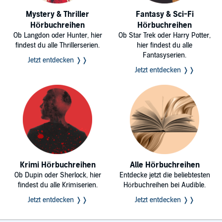
Mystery & Thriller
Fantasy & Sci-Fi
Hörbuchreihen
Hörbuchreihen
Ob Langdon oder Hunter, hier
Ob Star Trek oder Harry Potter,
findest du alle Thrillerserien.
hier findest du alle
Fantasyserien.
Jetzt entdecken ❭❭
Jetzt entdecken ❭❭
Krimi Hörbuchreihen
Alle Hörbuchreihen
Ob Dupin oder Sherlock, hier
Entdecke jetzt die beliebtesten
findest du alle Krimiserien.
Hörbuchreihen bei Audible.
Jetzt entdecken ❭❭
Jetzt entdecken ❭❭