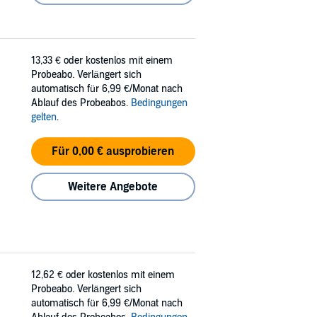
13,33 €
oder kostenlos mit einem
Probeabo. Verlängert sich
automatisch für 6,99 €/Monat nach
Ablauf des Probeabos.
Bedingungen
gelten
.
Für 0,00 € ausprobieren
Weitere Angebote
12,62 €
oder kostenlos mit einem
Probeabo. Verlängert sich
automatisch für 6,99 €/Monat nach