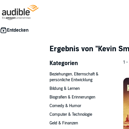
Ergebnis von
"Kevin Sm
Kategorien
1 -
Beziehungen, Elternschaft &
persönliche Entwicklung
Bildung & Lernen
Biografien & Erinnerungen
Comedy & Humor
Computer & Technologie
Geld & Finanzen