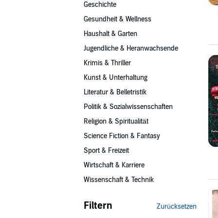
Geschichte
Gesundheit & Wellness
Haushalt & Garten
Jugendliche & Heranwachsende
Krimis & Thriller
Kunst & Unterhaltung
Literatur & Belletristik
Politik & Sozialwissenschaften
Religion & Spiritualität
Science Fiction & Fantasy
Sport & Freizeit
Wirtschaft & Karriere
Wissenschaft & Technik
Filtern
Zurücksetzen