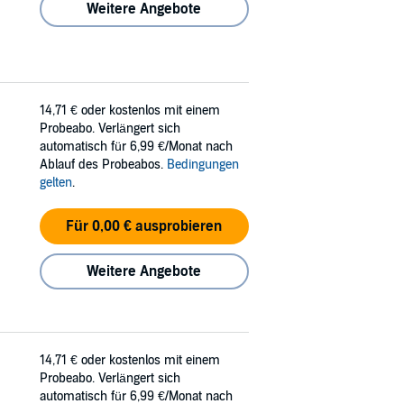
Weitere Angebote
14,71 €
oder kostenlos mit einem
Probeabo. Verlängert sich
automatisch für 6,99 €/Monat nach
Ablauf des Probeabos.
Bedingungen
gelten
.
Für 0,00 € ausprobieren
Weitere Angebote
14,71 €
oder kostenlos mit einem
Probeabo. Verlängert sich
automatisch für 6,99 €/Monat nach