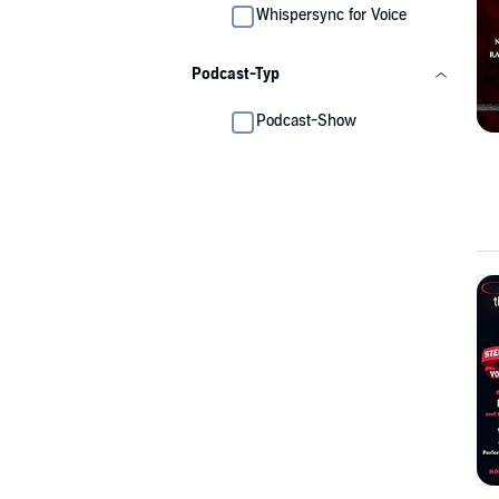
Whispersync for Voice
Podcast-Typ
Podcast-Show