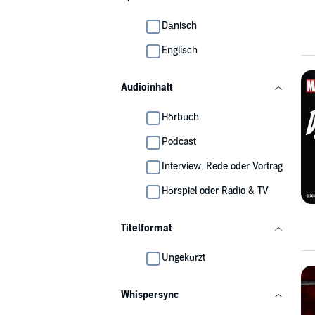
Dänisch
Englisch
Audioinhalt
Hörbuch
Podcast
Interview, Rede oder Vortrag
Hörspiel oder Radio & TV
Titelformat
Ungekürzt
Whispersync