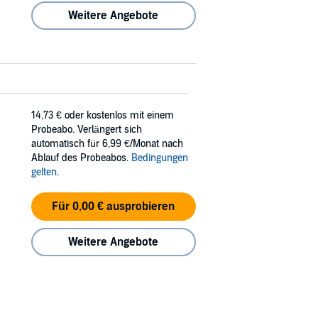
Weitere Angebote
14,73 €
oder kostenlos mit einem
Probeabo. Verlängert sich
automatisch für 6,99 €/Monat nach
Ablauf des Probeabos.
Bedingungen
gelten
.
Für 0,00 € ausprobieren
Weitere Angebote