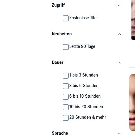
Zugriff
Kostenlose Titel
Neuheiten
Letzte 90 Tage
Dauer
1 bis 3 Stunden
3 bis 6 Stunden
6 bis 10 Stunden
10 bis 20 Stunden
20 Stunden & mehr
Sprache