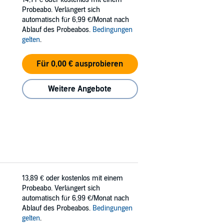
Probeabo. Verlängert sich
automatisch für 6,99 €/Monat nach
Ablauf des Probeabos.
Bedingungen
gelten
.
Für 0,00 € ausprobieren
Weitere Angebote
13,89 €
oder kostenlos mit einem
Probeabo. Verlängert sich
automatisch für 6,99 €/Monat nach
Ablauf des Probeabos.
Bedingungen
gelten
.