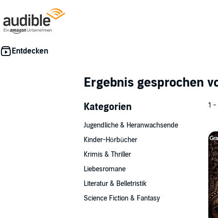
Ergebnis gesprochen 
Kategorien
1 -
Jugendliche & Heranwachsende
Kinder-Hörbücher
Krimis & Thriller
Liebesromane
Literatur & Belletristik
Science Fiction & Fantasy