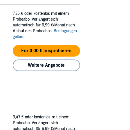
7,35 €
oder kostenlos mit einem
Probeabo. Verlängert sich
automatisch für 6,99 €/Monat nach
Ablauf des Probeabos.
Bedingungen
gelten
.
Für 0,00 € ausprobieren
Weitere Angebote
9,47 €
oder kostenlos mit einem
Probeabo. Verlängert sich
automatisch für 6,99 €/Monat nach