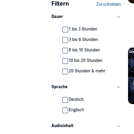
Filtern
Zurücksetzen
Dauer
1 bis 3 Stunden
3 bis 6 Stunden
6 bis 10 Stunden
10 bis 20 Stunden
20 Stunden & mehr
Sprache
Deutsch
Englisch
Audioinhalt