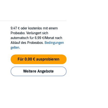
9,47 €
oder kostenlos mit einem
Probeabo. Verlängert sich
automatisch für 6,99 €/Monat nach
Ablauf des Probeabos.
Bedingungen
gelten
.
Für 0,00 € ausprobieren
Weitere Angebote