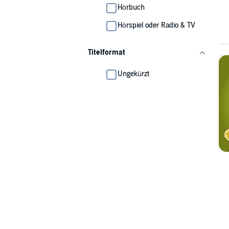
Hörbuch
Hörspiel oder Radio & TV
Titelformat
Ungekürzt