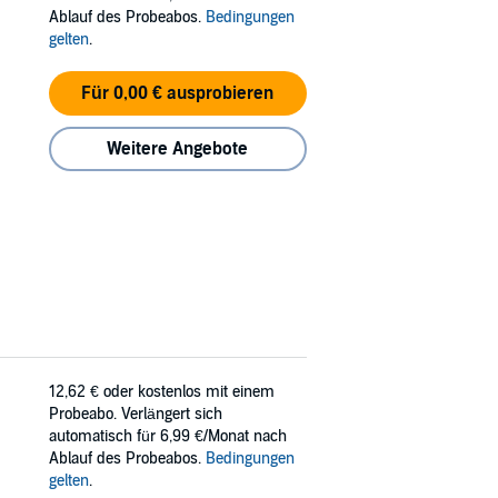
Ablauf des Probeabos.
Bedingungen
gelten
.
Für 0,00 € ausprobieren
Weitere Angebote
12,62 €
oder kostenlos mit einem
Probeabo. Verlängert sich
automatisch für 6,99 €/Monat nach
Ablauf des Probeabos.
Bedingungen
gelten
.