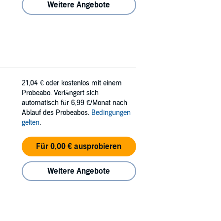
Weitere Angebote
21,04 €
oder kostenlos mit einem
Probeabo. Verlängert sich
automatisch für 6,99 €/Monat nach
Ablauf des Probeabos.
Bedingungen
gelten
.
Für 0,00 € ausprobieren
Weitere Angebote