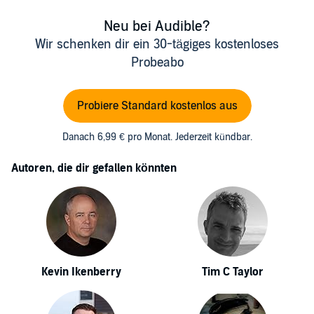
Neu bei Audible?
Wir schenken dir ein 30-tägiges kostenloses
Probeabo
Probiere Standard kostenlos aus
Danach 6,99 € pro Monat. Jederzeit kündbar.
Autoren, die dir gefallen könnten
Kevin Ikenberry
Tim C Taylor