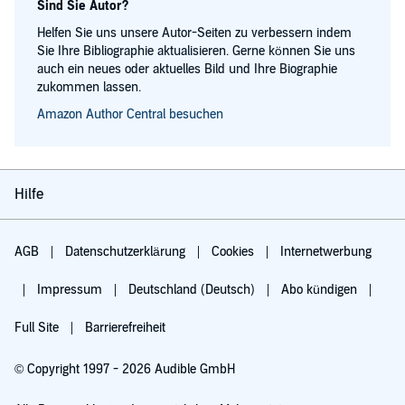
Sind Sie Autor?
Helfen Sie uns unsere Autor-Seiten zu verbessern indem
Sie Ihre Bibliographie aktualisieren. Gerne können Sie uns
auch ein neues oder aktuelles Bild und Ihre Biographie
zukommen lassen.
Amazon Author Central besuchen
Hilfe
AGB
Datenschutzerklärung
Cookies
Internetwerbung
Impressum
Deutschland (Deutsch)
Abo kündigen
Full Site
Barrierefreiheit
© Copyright 1997 - 2026 Audible GmbH