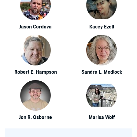
Jason Cordova
Kacey Ezell
Robert E. Hampson
Sandra L. Medlock
Jon R. Osborne
Marisa Wolf