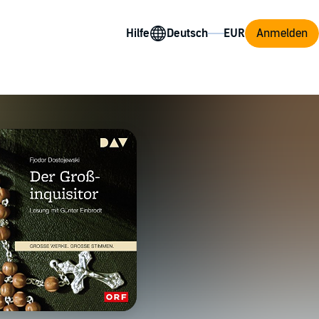
Hilfe
Anmelden