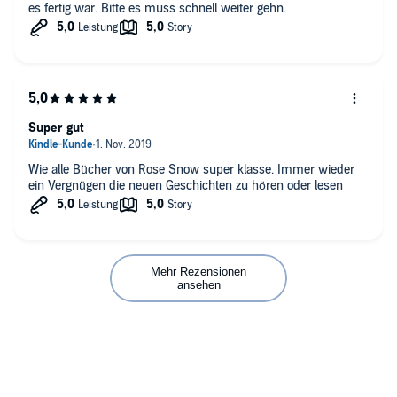
es fertig war. Bitte es muss schnell weiter gehn.
Super gut
Wie alle Bücher von Rose Snow super klasse. Immer wieder
ein Vergnügen die neuen Geschichten zu hören oder lesen
Mehr Rezensionen
ansehen