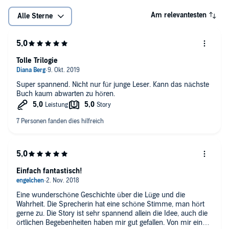
Am relevantesten
Alle Sterne
Tolle Trilogie
Super spannend. Nicht nur für junge Leser. Kann das nächste
Buch kaum abwarten zu hören.
Einfach fantastisch!
Eine wunderschöne Geschichte über die Lüge und die
Wahrheit. Die Sprecherin hat eine schöne Stimme, man hört
gerne zu. Die Story ist sehr spannend allein die Idee, auch die
örtlichen Begebenheiten haben mir gut gefallen. Von mir einen