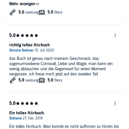
absoluten Hörtipp!
richtig tolles Hörbuch
das Buch ist genau nach meinem Geschmack. das
sagenumwobene Cornwall, Liebe und Magie. man kann ein
wenig abtauchen und die Gegenwart für einen Moment
vergessen. ich freue mich jetzt auf den zweiten Teil
Ein tolles Hörbuch.
Ein tolles Hörbuch. Man konnte es nicht aufhören zu Hören bis