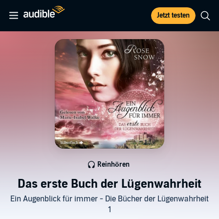
Jetzt testen
Reinhören
Das erste Buch der Lügenwahrheit
Ein Augenblick für immer - Die Bücher der Lügenwahrheit
1