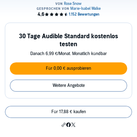
30 Tage Audible Standard kostenlos
testen
Danach 6,99 €/Monat. Monatlich kündbar
Für 0,00 € ausprobieren
Weitere Angebote
Für 17,88 € kaufen