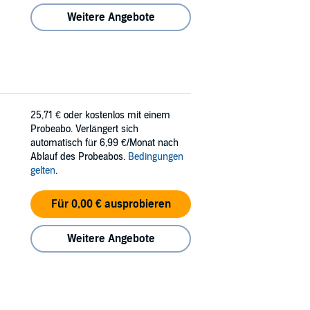
Weitere Angebote
25,71 €
oder kostenlos mit einem
Probeabo. Verlängert sich
automatisch für 6,99 €/Monat nach
Ablauf des Probeabos.
Bedingungen
gelten
.
Für 0,00 € ausprobieren
Weitere Angebote