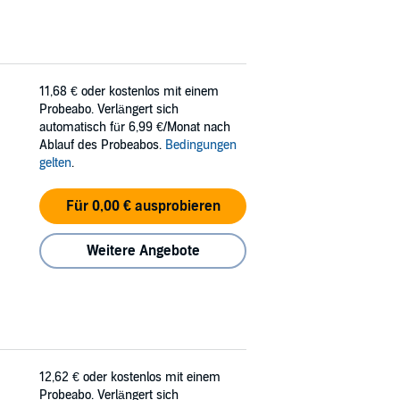
11,68 €
oder kostenlos mit einem
Probeabo. Verlängert sich
automatisch für 6,99 €/Monat nach
Ablauf des Probeabos.
Bedingungen
gelten
.
Für 0,00 € ausprobieren
Weitere Angebote
12,62 €
oder kostenlos mit einem
Probeabo. Verlängert sich