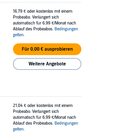
16,79 €
oder kostenlos mit einem
Probeabo. Verlängert sich
automatisch für 6,99 €/Monat nach
Ablauf des Probeabos.
Bedingungen
gelten
.
Für 0,00 € ausprobieren
Weitere Angebote
21,04 €
oder kostenlos mit einem
Probeabo. Verlängert sich
automatisch für 6,99 €/Monat nach
Ablauf des Probeabos.
Bedingungen
gelten
.