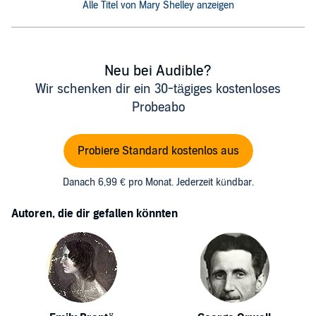
Alle Titel von Mary Shelley anzeigen
Neu bei Audible?
Wir schenken dir ein 30-tägiges kostenloses
Probeabo
Probiere Standard kostenlos aus
Danach 6,99 € pro Monat. Jederzeit kündbar.
Autoren, die dir gefallen könnten