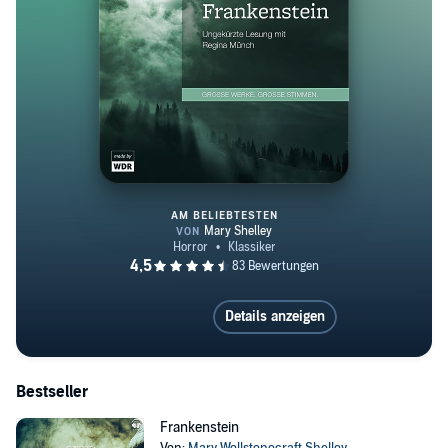
AM BELIEBTESTEN
Frankenstein
Details anzeigen
Bestseller
Frankenstein