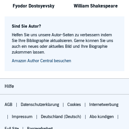
Fyodor Dostoyevsky
William Shakespeare
Sind Sie Autor?
Helfen Sie uns unsere Autor-Seiten zu verbessern indem
Sie Ihre Bibliographie aktualisieren. Gerne können Sie uns
auch ein neues oder aktuelles Bild und Ihre Biographie
zukommen lassen.
Amazon Author Central besuchen
Hilfe
AGB
Datenschutzerklärung
Cookies
Internetwerbung
Impressum
Deutschland (Deutsch)
Abo kündigen
Full Site
Barrierefreiheit