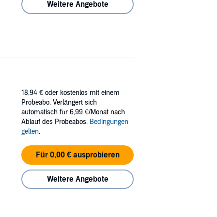
Weitere Angebote
18,94 €
oder kostenlos mit einem
Probeabo. Verlängert sich
automatisch für 6,99 €/Monat nach
Ablauf des Probeabos.
Bedingungen
gelten
.
Für 0,00 € ausprobieren
Weitere Angebote