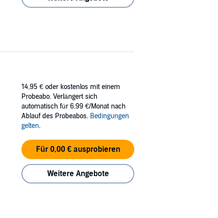
14,95 €
oder kostenlos mit einem
Probeabo. Verlängert sich
automatisch für 6,99 €/Monat nach
Ablauf des Probeabos.
Bedingungen
gelten
.
Für 0,00 € ausprobieren
Weitere Angebote