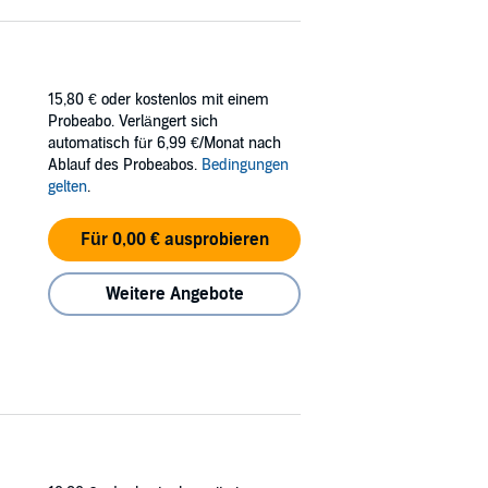
15,80 €
oder kostenlos mit einem
Probeabo. Verlängert sich
automatisch für 6,99 €/Monat nach
Ablauf des Probeabos.
Bedingungen
gelten
.
Für 0,00 € ausprobieren
Weitere Angebote