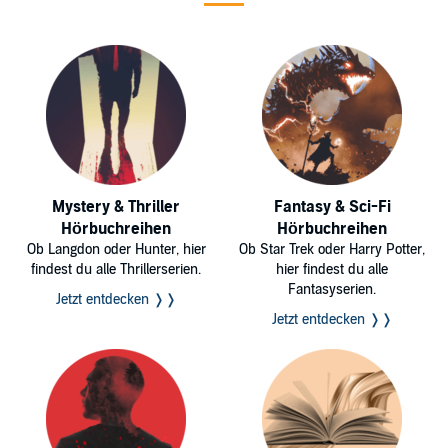
Mystery & Thriller
Fantasy & Sci-Fi
Hörbuchreihen
Hörbuchreihen
Ob Langdon oder Hunter, hier
Ob Star Trek oder Harry Potter,
findest du alle Thrillerserien.
hier findest du alle
Fantasyserien.
Jetzt entdecken ❭❭
Jetzt entdecken ❭❭