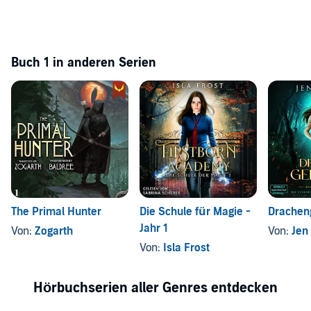
Buch 1 in anderen Serien
The Primal Hunter
Die Schule für Magie -
Drachen
Jahr 1
Von:
Zogarth
Von:
Jen 
Von:
Isla Frost
Hörbuchserien aller Genres entdecken