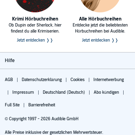
Krimi Hörbuchreihen
Alle Hörbuchreihen
Ob Dupin oder Sherlock, hier
Entdecke jetzt die beliebtesten
findest du alle Krimiserien.
Hörbuchreihen bei Audible.
Jetzt entdecken ❭❭
Jetzt entdecken ❭❭
Hilfe
AGB
Datenschutzerklärung
Cookies
Internetwerbung
Impressum
Deutschland (Deutsch)
Abo kündigen
Full Site
Barrierefreiheit
© Copyright 1997 - 2026 Audible GmbH
Alle Preise inklusive der gesetzlichen Mehrwertsteuer.