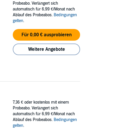
Probeabo. Verlängert sich
automatisch für 6,99 €/Monat nach
Ablauf des Probeabos.
Bedingungen
gelten
.
Für 0,00 € ausprobieren
Weitere Angebote
7,36 €
oder kostenlos mit einem
Probeabo. Verlängert sich
automatisch für 6,99 €/Monat nach
Ablauf des Probeabos.
Bedingungen
gelten
.