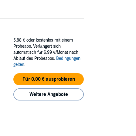
5,88 €
oder kostenlos mit einem
Probeabo. Verlängert sich
automatisch für 6,99 €/Monat nach
Ablauf des Probeabos.
Bedingungen
gelten
.
Für 0,00 € ausprobieren
Weitere Angebote