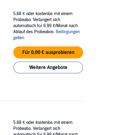
5,88 €
oder kostenlos mit einem
Probeabo. Verlängert sich
automatisch für 6,99 €/Monat nach
Ablauf des Probeabos.
Bedingungen
gelten
.
Für 0,00 € ausprobieren
Weitere Angebote
5,88 €
oder kostenlos mit einem
Probeabo. Verlängert sich
automatisch für 6,99 €/Monat nach