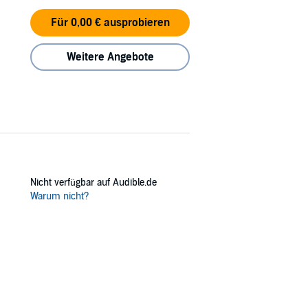
Für 0,00 € ausprobieren
Weitere Angebote
Nicht verfügbar auf Audible.de
Warum nicht?