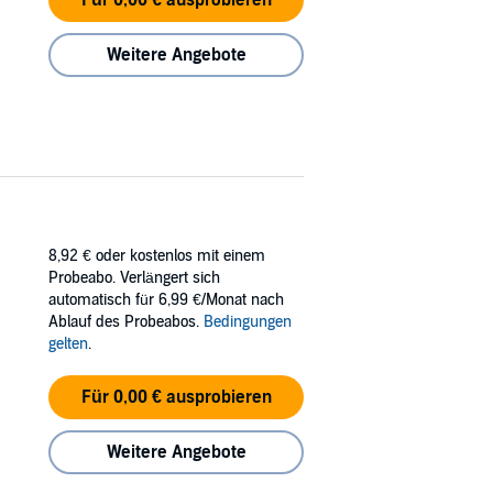
Weitere Angebote
8,92 €
oder kostenlos mit einem
Probeabo. Verlängert sich
automatisch für 6,99 €/Monat nach
Ablauf des Probeabos.
Bedingungen
gelten
.
Für 0,00 € ausprobieren
Weitere Angebote