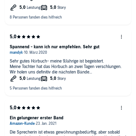
Spannend - kann ich nur empfehlen. Sehr gut
Sehr gutes Hörbuch- meine 9Jährige ist begeistert.
Meine Tochter hat das Hörbuch an zwei Tagen verschlungen.
Wir holen uns definitiv die nächsten Bände...
Ein gelungener erster Band
Die Sprecherin ist etwas gewöhnungsbedürftig, aber sobald