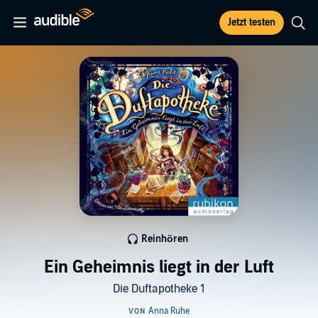
Jetzt testen
Reinhören
Ein Geheimnis liegt in der Luft
Die Duftapotheke 1