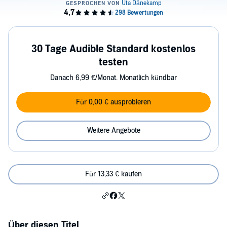
30 Tage Audible Standard kostenlos
testen
Danach 6,99 €/Monat. Monatlich kündbar
Für 0,00 € ausprobieren
Weitere Angebote
Für 13,33 € kaufen
Über diesen Titel