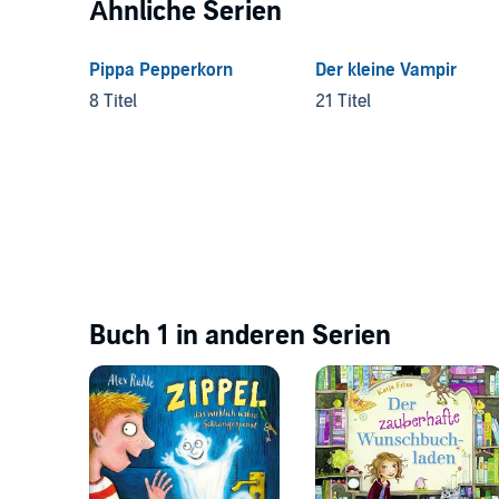
Ähnliche Serien
Pippa Pepperkorn
Der kleine Vampir
8 Titel
21 Titel
Buch 1 in anderen Serien