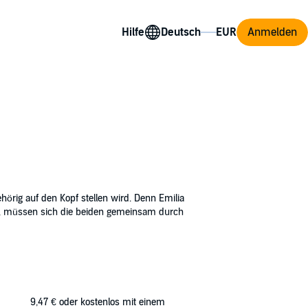
Hilfe
Anmelden
örig auf den Kopf stellen wird. Denn Emilia
ten, müssen sich die beiden gemeinsam durch
9,47 €
oder kostenlos mit einem