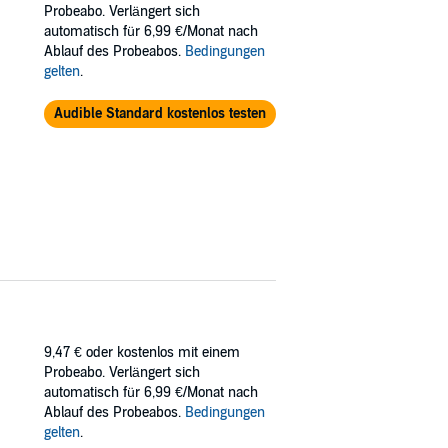
Probeabo. Verlängert sich
automatisch für 6,99 €/Monat nach
Ablauf des Probeabos.
Bedingungen
gelten
.
Audible Standard kostenlos testen
9,47 €
oder kostenlos mit einem
Probeabo. Verlängert sich
automatisch für 6,99 €/Monat nach
Ablauf des Probeabos.
Bedingungen
gelten
.