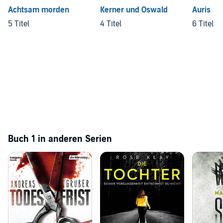
Achtsam morden
Kerner und Oswald
Auris
5 Titel
4 Titel
6 Titel
Buch 1 in anderen Serien