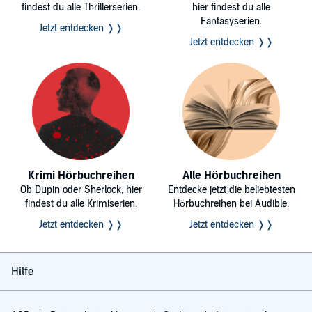
findest du alle Thrillerserien.
hier findest du alle
Fantasyserien.
Jetzt entdecken ❭❭
Jetzt entdecken ❭❭
Krimi Hörbuchreihen
Alle Hörbuchreihen
Ob Dupin oder Sherlock, hier
Entdecke jetzt die beliebtesten
findest du alle Krimiserien.
Hörbuchreihen bei Audible.
Jetzt entdecken ❭❭
Jetzt entdecken ❭❭
Hilfe