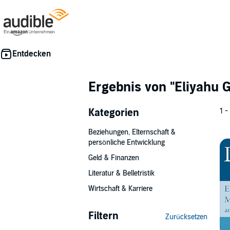
Ergebnis von
"Eliyahu G
Kategorien
1 -
Beziehungen, Elternschaft &
persönliche Entwicklung
Geld & Finanzen
Literatur & Belletristik
Wirtschaft & Karriere
Filtern
Zurücksetzen