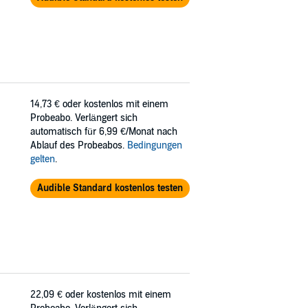
14,73 €
oder kostenlos mit einem
Probeabo. Verlängert sich
automatisch für 6,99 €/Monat nach
Ablauf des Probeabos.
Bedingungen
gelten
.
Audible Standard kostenlos testen
22,09 €
oder kostenlos mit einem