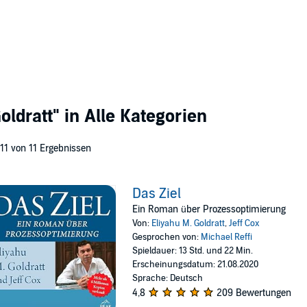
oldratt"
in Alle Kategorien
 11 von 11 Ergebnissen
Das Ziel
Ein Roman über Prozessoptimierung
Von:
Eliyahu M. Goldratt
,
Jeff Cox
Gesprochen von:
Michael Reffi
Spieldauer: 13 Std. und 22 Min.
Erscheinungsdatum: 21.08.2020
Sprache: Deutsch
4,8
209 Bewertungen