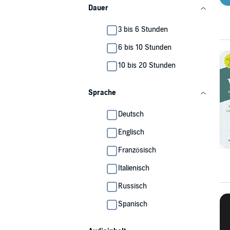
Dauer
3 bis 6 Stunden
6 bis 10 Stunden
10 bis 20 Stunden
Sprache
Deutsch
Englisch
Französisch
Italienisch
Russisch
Spanisch