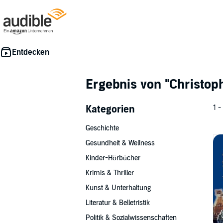
Ergebnis von
"Christop
Kategorien
1 -
Geschichte
Gesundheit & Wellness
Kinder-Hörbücher
Krimis & Thriller
Kunst & Unterhaltung
Literatur & Belletristik
Politik & Sozialwissenschaften