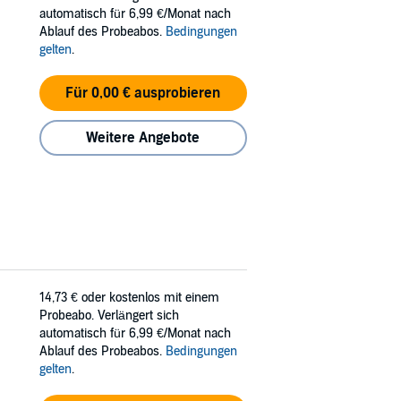
automatisch für 6,99 €/Monat nach
Ablauf des Probeabos.
Bedingungen
gelten
.
Für 0,00 € ausprobieren
Weitere Angebote
14,73 €
oder kostenlos mit einem
Probeabo. Verlängert sich
automatisch für 6,99 €/Monat nach
Ablauf des Probeabos.
Bedingungen
gelten
.