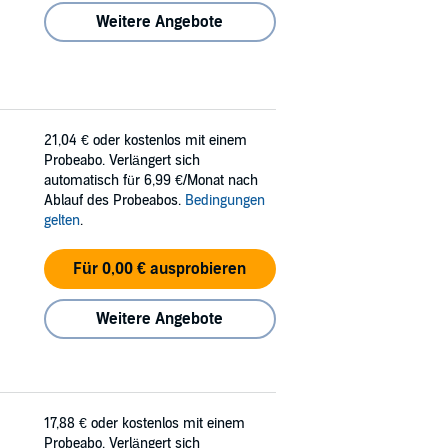
Weitere Angebote
21,04 €
oder kostenlos mit einem
Probeabo. Verlängert sich
automatisch für 6,99 €/Monat nach
Ablauf des Probeabos.
Bedingungen
gelten
.
Für 0,00 € ausprobieren
Weitere Angebote
17,88 €
oder kostenlos mit einem
Probeabo. Verlängert sich