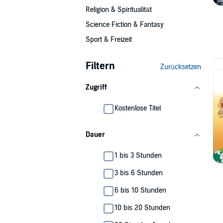
Religion & Spiritualität
Science Fiction & Fantasy
Sport & Freizeit
Filtern
Zurücksetzen
Zugriff
Kostenlose Titel
Dauer
1 bis 3 Stunden
3 bis 6 Stunden
6 bis 10 Stunden
10 bis 20 Stunden