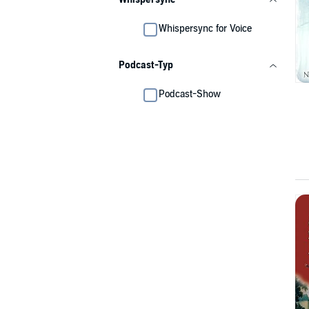
Whispersync for Voice
Podcast-Typ
Podcast-Show