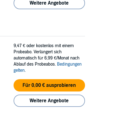
Weitere Angebote
9,47 €
oder kostenlos mit einem
Probeabo. Verlängert sich
automatisch für 6,99 €/Monat nach
Ablauf des Probeabos.
Bedingungen
gelten
.
Für 0,00 € ausprobieren
Weitere Angebote