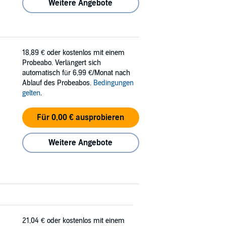
Weitere Angebote
18,89 €
oder kostenlos mit einem
Probeabo. Verlängert sich
automatisch für 6,99 €/Monat nach
Ablauf des Probeabos.
Bedingungen
gelten
.
Für 0,00 € ausprobieren
Weitere Angebote
21,04 €
oder kostenlos mit einem