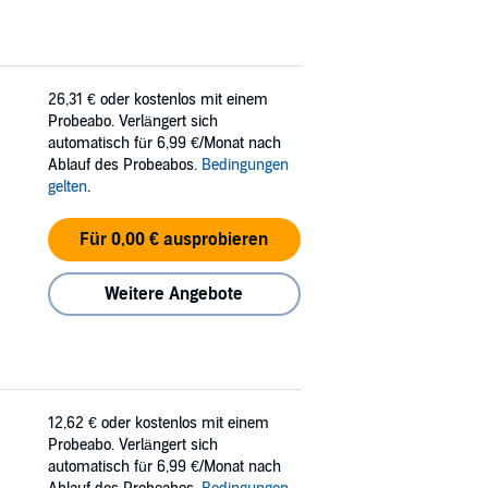
26,31 €
oder kostenlos mit einem
Probeabo. Verlängert sich
automatisch für 6,99 €/Monat nach
Ablauf des Probeabos.
Bedingungen
gelten
.
Für 0,00 € ausprobieren
Weitere Angebote
12,62 €
oder kostenlos mit einem
Probeabo. Verlängert sich
automatisch für 6,99 €/Monat nach