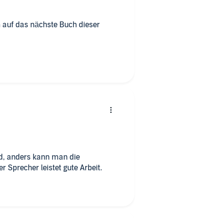
h auf das nächste Buch dieser
d, anders kann man die
r Sprecher leistet gute Arbeit.