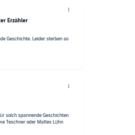
er Erzähler
de Geschichte. Leider sterben so
für solch spannende Geschichten
Uve Teschner oder Mattes Lühn