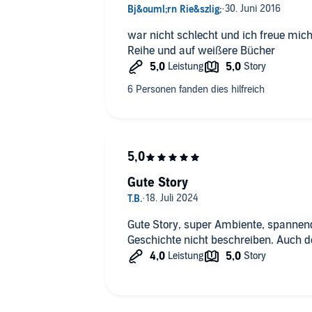
war nicht schlecht und ich freue mic
Reihe und auf weißere Bücher
Gute Story
Gute Story, super Ambiente, spannen
Geschichte nicht beschreiben. Auch de