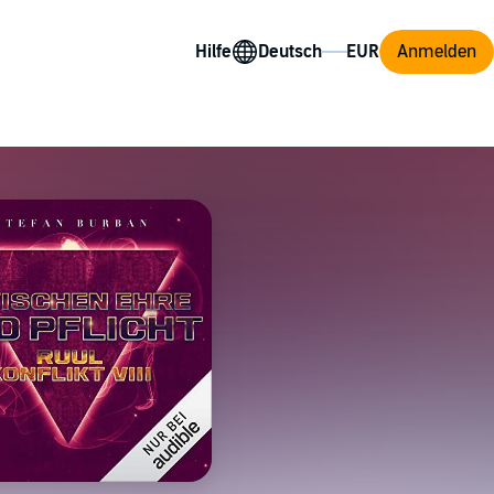
Hilfe
Anmelden