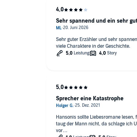
Sehr spannend und ein sehr gut
Sehr guter Erzähler und sehr spannen
viele Charaktere in der Geschichte.
Sprecher eine Katastrophe
Hansonis sollte Liebesromane lesen, 
taug der Mann nicht, da schlage ich 
vor…