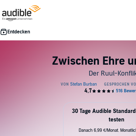
Zwischen Ehre un
Der Ruul-Konflik
30 Tage Audible Standard
testen
Danach 6,99 €/Monat. Monatli