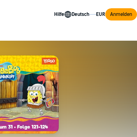
Hilfe
Anmelden