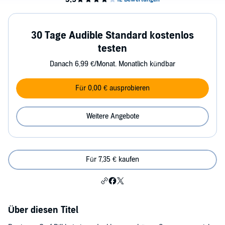
30 Tage Audible Standard kostenlos
testen
Danach 6,99 €/Monat. Monatlich kündbar
Für 0,00 € ausprobieren
Weitere Angebote
Für 7,35 € kaufen
Über diesen Titel