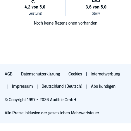
Noch keine Rezensionen vorhanden
AGB
Datenschutzerklärung
Cookies
Internetwerbung
Impressum
Deutschland (Deutsch)
Abo kündigen
© Copyright 1997 - 2026 Audible GmbH
Alle Preise inklusive der gesetzlichen Mehrwertsteuer.