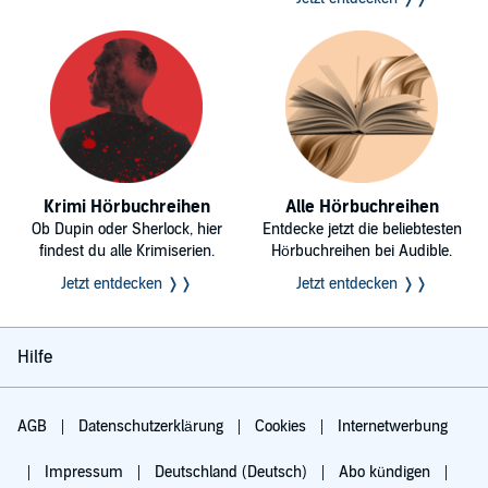
Krimi Hörbuchreihen
Alle Hörbuchreihen
Ob Dupin oder Sherlock, hier
Entdecke jetzt die beliebtesten
findest du alle Krimiserien.
Hörbuchreihen bei Audible.
Jetzt entdecken ❭❭
Jetzt entdecken ❭❭
Hilfe
AGB
Datenschutzerklärung
Cookies
Internetwerbung
Impressum
Deutschland (Deutsch)
Abo kündigen