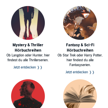
Mystery & Thriller
Fantasy & Sci-Fi
Hörbuchreihen
Hörbuchreihen
Ob Langdon oder Hunter, hier
Ob Star Trek oder Harry Potter,
findest du alle Thrillerserien.
hier findest du alle
Fantasyserien.
Jetzt entdecken ❭❭
Jetzt entdecken ❭❭