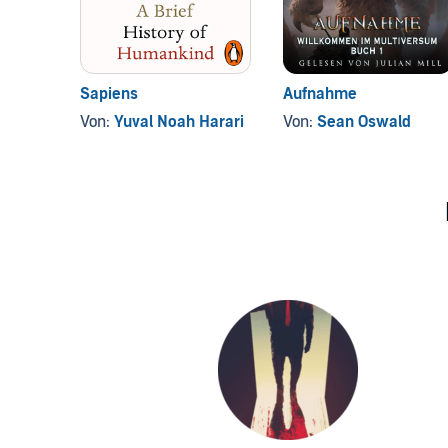
Sapiens
Aufnahme
Von:
Yuval Noah Harari
Von:
Sean Oswald