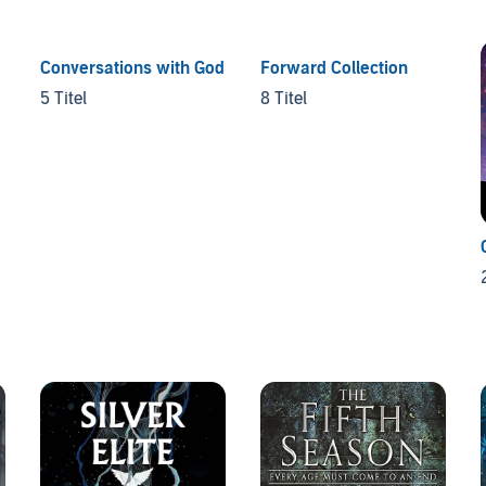
Conversations with God
Forward Collection
5 Titel
8 Titel