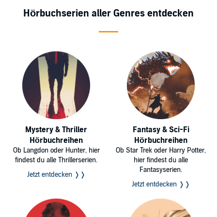
Hörbuchserien aller Genres entdecken
Mystery & Thriller
Fantasy & Sci-Fi
Hörbuchreihen
Hörbuchreihen
Ob Langdon oder Hunter, hier
Ob Star Trek oder Harry Potter,
findest du alle Thrillerserien.
hier findest du alle
Fantasyserien.
Jetzt entdecken ❭❭
Jetzt entdecken ❭❭