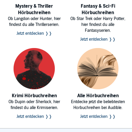
Mystery & Thriller
Fantasy & Sci-Fi
Hörbuchreihen
Hörbuchreihen
Ob Langdon oder Hunter, hier
Ob Star Trek oder Harry Potter,
findest du alle Thrillerserien.
hier findest du alle
Fantasyserien.
Jetzt entdecken ❭❭
Jetzt entdecken ❭❭
Krimi Hörbuchreihen
Alle Hörbuchreihen
Ob Dupin oder Sherlock, hier
Entdecke jetzt die beliebtesten
findest du alle Krimiserien.
Hörbuchreihen bei Audible.
Jetzt entdecken ❭❭
Jetzt entdecken ❭❭