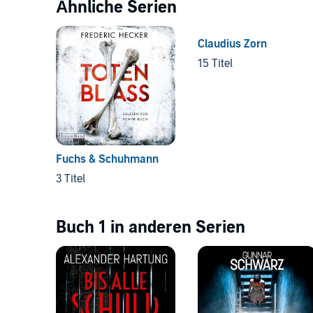
Ähnliche Serien
Claudius Zorn
15 Titel
Fuchs & Schuhmann
3 Titel
Buch 1 in anderen Serien