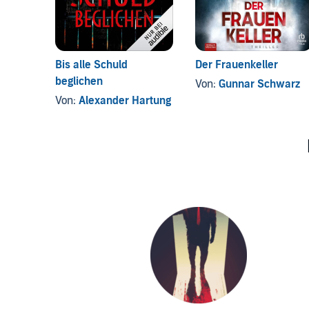
Bis alle Schuld
Der Frauenkeller
beglichen
Von:
Gunnar Schwarz
Von:
Alexander Hartung