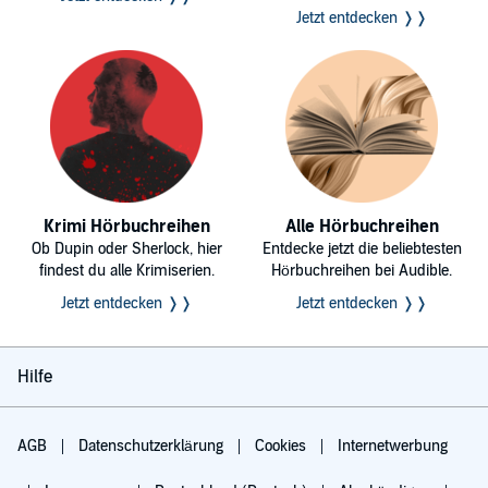
Jetzt entdecken ❭❭
Krimi Hörbuchreihen
Alle Hörbuchreihen
Ob Dupin oder Sherlock, hier
Entdecke jetzt die beliebtesten
findest du alle Krimiserien.
Hörbuchreihen bei Audible.
Jetzt entdecken ❭❭
Jetzt entdecken ❭❭
Hilfe
AGB
Datenschutzerklärung
Cookies
Internetwerbung