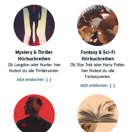
Mystery & Thriller
Fantasy & Sci-Fi
Hörbuchreihen
Hörbuchreihen
Ob Langdon oder Hunter, hier
Ob Star Trek oder Harry Potter,
findest du alle Thrillerserien.
hier findest du alle
Fantasyserien.
Jetzt entdecken ❭❭
Jetzt entdecken ❭❭