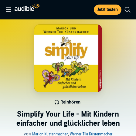
Jetzt testen
Reinhören
Simplify Your Life - Mit Kindern
einfacher und glücklicher leben