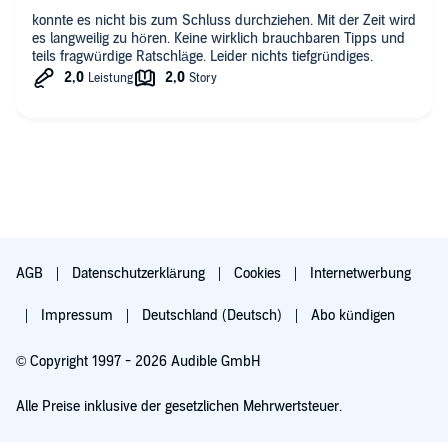
konnte es nicht bis zum Schluss durchziehen. Mit der Zeit wird
es langweilig zu hören. Keine wirklich brauchbaren Tipps und
teils fragwürdige Ratschläge. Leider nichts tiefgründiges.
AGB
Datenschutzerklärung
Cookies
Internetwerbung
Impressum
Deutschland (Deutsch)
Abo kündigen
© Copyright 1997 - 2026 Audible GmbH
Alle Preise inklusive der gesetzlichen Mehrwertsteuer.