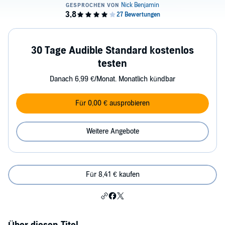
30 Tage Audible Standard kostenlos
testen
Danach 6,99 €/Monat. Monatlich kündbar
Für 0,00 € ausprobieren
Weitere Angebote
Für 8,41 € kaufen