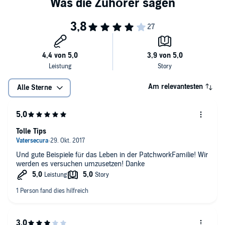
Am relevantesten
Alle Sterne
Tolle Tips
Und gute Beispiele für das Leben in der PatchworkFamilie! Wir
werden es versuchen umzusetzen! Danke