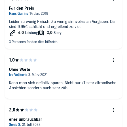
Für den Preis
Leider zu wenig Fleisch. Zu wenig sinnvolles an Vorgaben. Da
sind 9.95€ schlicht und ergreifend zu viel.
Ohne Worte
Kann man sich definitiv sparen. Nicht nur zT sehr altmodische
Ansichten sondern auch sehr zäh.
eher unbrauchbar