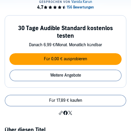
30 Tage Audible Standard kostenlos
testen
Danach 6,99 €/Monat. Monatlich kündbar
Für 0,00 € ausprobieren
Weitere Angebote
Für 17,89 € kaufen
Über diesen Titel