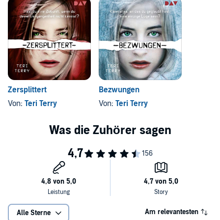
Zersplittert
Bezwungen
Von:
Teri Terry
Von:
Teri Terry
Am relevantesten
Alle Sterne