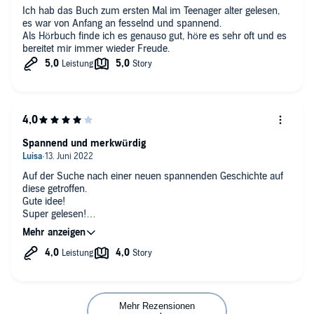
Ich hab das Buch zum ersten Mal im Teenager alter gelesen,
es war von Anfang an fesselnd und spannend.
Als Hörbuch finde ich es genauso gut, höre es sehr oft und es
bereitet mir immer wieder Freude.
Spannend und merkwürdig
Auf der Suche nach einer neuen spannenden Geschichte auf
diese getroffen.
Gute idee!
Super gelesen!
Für liebhaber*innen distopischer Welten!
Mehr Rezensionen