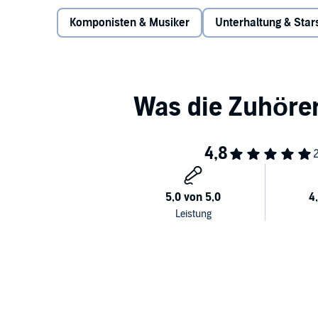
Komponisten & Musiker
Unterhaltung & Star