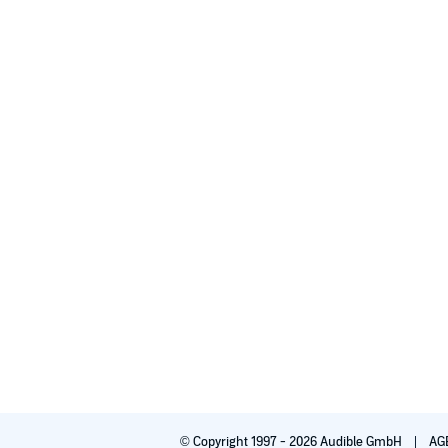
© Copyright 1997 - 2026 Audible GmbH
AG