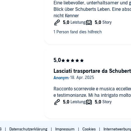
Eine liebevoller, unterhaltsamer und 
Blick über Schuberts Leben. Eine abs
nicht Kenner
Lasciati trasportare da Schubert
Racconto scorrevole e musica eccellen
e testimonianze. Mi ha intrigato molto
B
Datenschutzerklärung
Impressum
Cookies
Internetwerbun