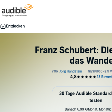
Franz Schubert: Die
das Wand
30 Tage Audible Standard
testen
Danach 6,99 €/Monat. Monatli