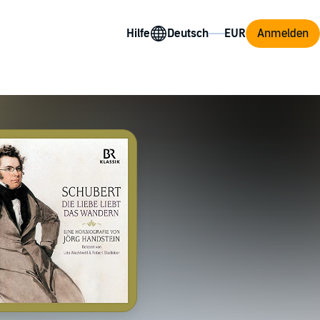
Hilfe
Anmelden