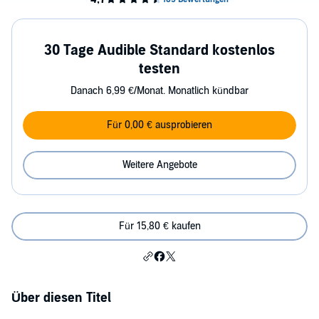
30 Tage Audible Standard kostenlos
testen
Danach 6,99 €/Monat. Monatlich kündbar
Für 0,00 € ausprobieren
Weitere Angebote
Für 15,80 € kaufen
Über diesen Titel