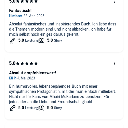
Fantastisch!
Absolut fantastisches und inspirierendes Buch. Ich liebe dass
die Themen modern sind und nicht altbacken, ich habe für
mich selbst noch einiges daraus gelernt.
Absolut empfehlenswert!
Ein humorvolles, lebensbejahendes Buch mit einer
sympathischen Protagonistin, mit der man einfach mitfiebert.
Nicht nur für Fans von Mhairi McFarlane zu benutzen. Für
jeden, der an die Liebe und Freundschaft glaubt.