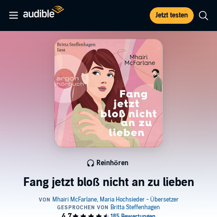
Jetzt testen
Reinhören
Fang jetzt bloß nicht an zu lieben