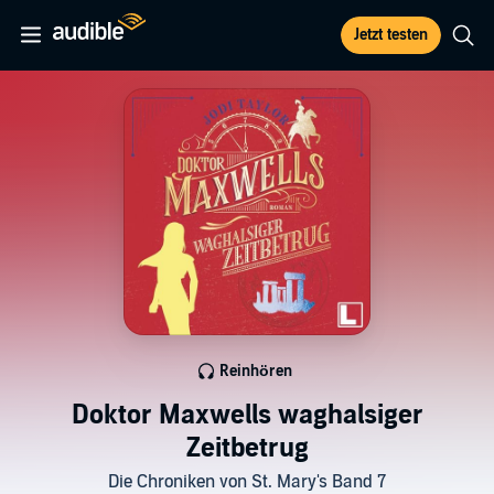
Jetzt testen
Reinhören
Doktor Maxwells waghalsiger
Zeitbetrug
Die Chroniken von St. Mary's Band 7