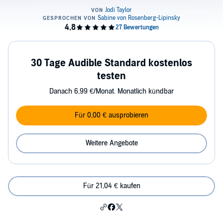
30 Tage Audible Standard kostenlos
testen
Danach 6,99 €/Monat. Monatlich kündbar
Für 0,00 € ausprobieren
Weitere Angebote
Für 21,04 € kaufen