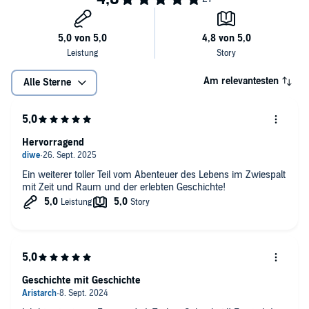
Am relevantesten
Alle Sterne
Hervorragend
Ein weiterer toller Teil vom Abenteuer des Lebens im Zwiespalt
mit Zeit und Raum und der erlebten Geschichte!
Geschichte mit Geschichte