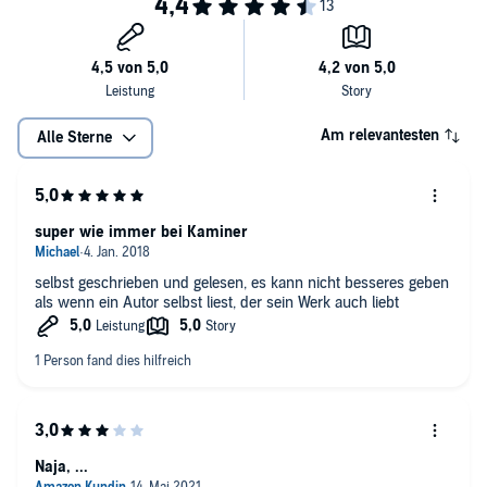
Am relevantesten
Alle Sterne
super wie immer bei Kaminer
selbst geschrieben und gelesen, es kann nicht besseres geben
als wenn ein Autor selbst liest, der sein Werk auch liebt
Naja, ...