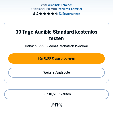
30 Tage Audible Standard kostenlos
testen
Danach 6,99 €/Monat. Monatlich kündbar
Für 0,00 € ausprobieren
Weitere Angebote
Für 10,51 € kaufen