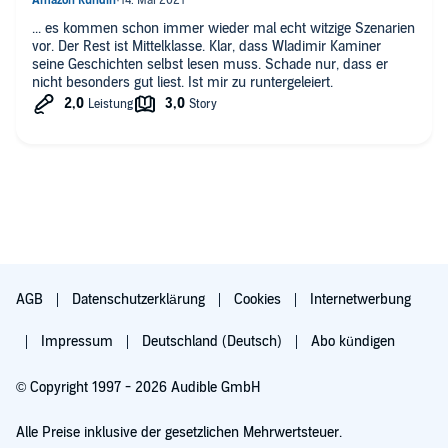
... es kommen schon immer wieder mal echt witzige Szenarien
vor. Der Rest ist Mittelklasse. Klar, dass Wladimir Kaminer
seine Geschichten selbst lesen muss. Schade nur, dass er
nicht besonders gut liest. Ist mir zu runtergeleiert.
AGB
Datenschutzerklärung
Cookies
Internetwerbung
Impressum
Deutschland (Deutsch)
Abo kündigen
© Copyright 1997 - 2026 Audible GmbH
Alle Preise inklusive der gesetzlichen Mehrwertsteuer.