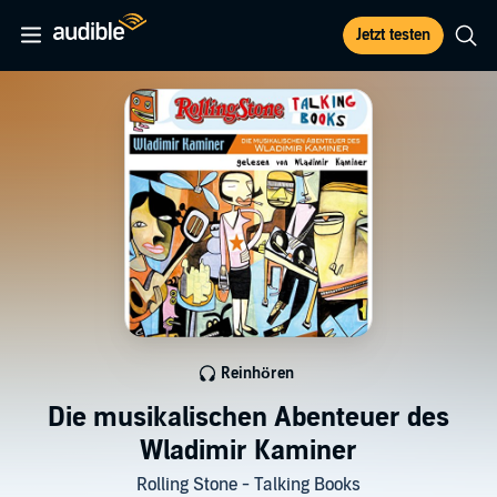
Jetzt testen
Reinhören
Die musikalischen Abenteuer des
Wladimir Kaminer
Rolling Stone - Talking Books