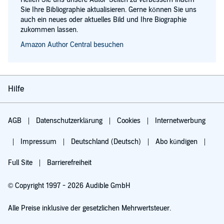
Sie Ihre Bibliographie aktualisieren. Gerne können Sie uns
auch ein neues oder aktuelles Bild und Ihre Biographie
zukommen lassen.
Amazon Author Central besuchen
Hilfe
AGB
Datenschutzerklärung
Cookies
Internetwerbung
Impressum
Deutschland (Deutsch)
Abo kündigen
Full Site
Barrierefreiheit
© Copyright 1997 - 2026 Audible GmbH
Alle Preise inklusive der gesetzlichen Mehrwertsteuer.