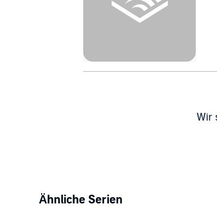
Wir 
Ähnliche Serien