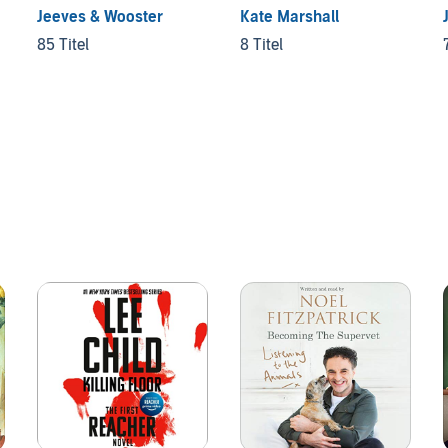
Jeeves & Wooster
Kate Marshall
85 Titel
8 Titel