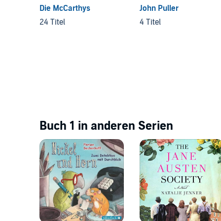
Die McCarthys
John Puller
24 Titel
4 Titel
Buch 1 in anderen Serien