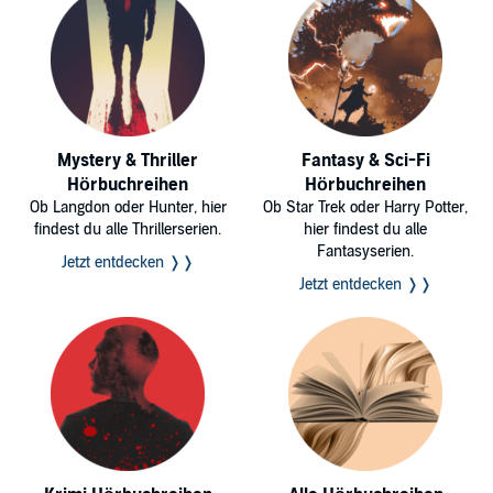
Mystery & Thriller
Fantasy & Sci-Fi
Hörbuchreihen
Hörbuchreihen
Ob Langdon oder Hunter, hier
Ob Star Trek oder Harry Potter,
findest du alle Thrillerserien.
hier findest du alle
Fantasyserien.
Jetzt entdecken ❭❭
Jetzt entdecken ❭❭