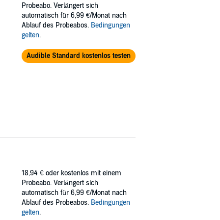
Probeabo. Verlängert sich
automatisch für 6,99 €/Monat nach
Ablauf des Probeabos.
Bedingungen
gelten
.
Audible Standard kostenlos testen
18,94 €
oder kostenlos mit einem
Probeabo. Verlängert sich
automatisch für 6,99 €/Monat nach
Ablauf des Probeabos.
Bedingungen
gelten
.