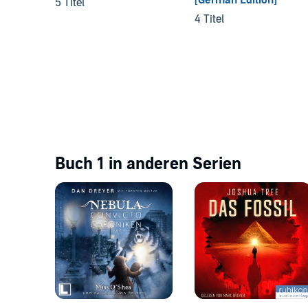
5 Titel
4 Titel
Buch 1 in anderen Serien