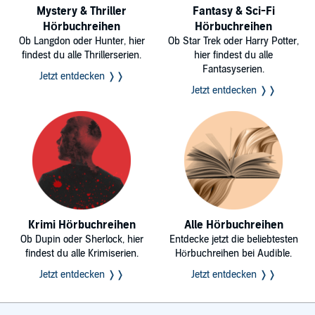
Mystery & Thriller
Fantasy & Sci-Fi
Hörbuchreihen
Hörbuchreihen
Ob Langdon oder Hunter, hier
Ob Star Trek oder Harry Potter,
findest du alle Thrillerserien.
hier findest du alle
Fantasyserien.
Jetzt entdecken ❭❭
Jetzt entdecken ❭❭
Krimi Hörbuchreihen
Alle Hörbuchreihen
Ob Dupin oder Sherlock, hier
Entdecke jetzt die beliebtesten
findest du alle Krimiserien.
Hörbuchreihen bei Audible.
Jetzt entdecken ❭❭
Jetzt entdecken ❭❭