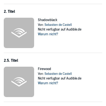
2. Titel
Shadowblack
Von:
Sebastien de Castell
Nicht verfügbar auf Audible.de
Warum nicht?
2.5. Titel
Firewood
Von:
Sebastien de Castell
Nicht verfügbar auf Audible.de
Warum nicht?