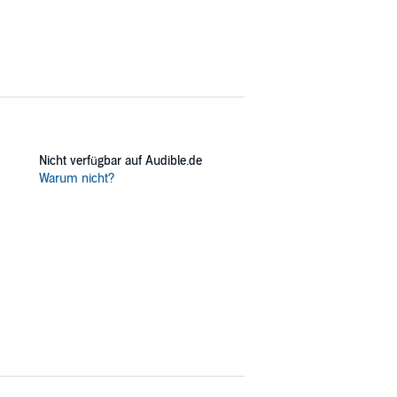
Nicht verfügbar auf Audible.de
Warum nicht?