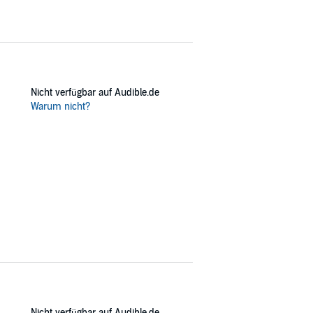
Nicht verfügbar auf Audible.de
Warum nicht?
Nicht verfügbar auf Audible.de