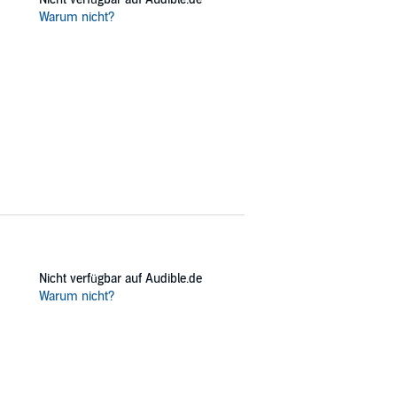
Warum nicht?
Nicht verfügbar auf Audible.de
Warum nicht?