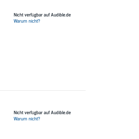
Nicht verfügbar auf Audible.de
Warum nicht?
Nicht verfügbar auf Audible.de
Warum nicht?