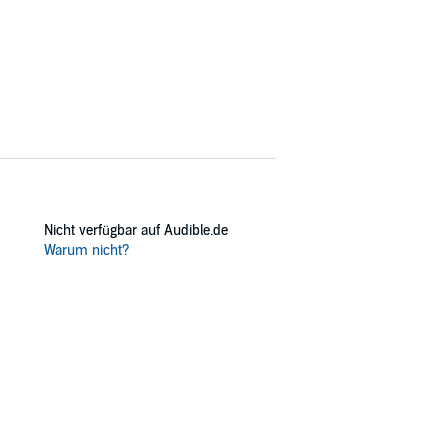
Nicht verfügbar auf Audible.de
Warum nicht?