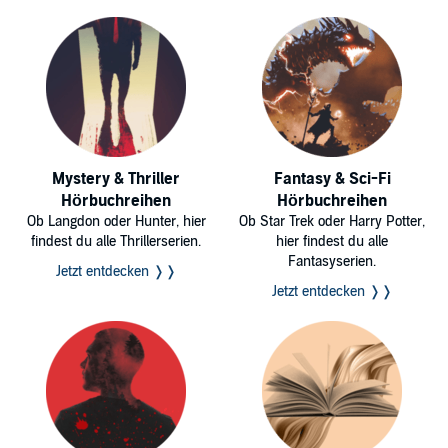
Mystery & Thriller
Fantasy & Sci-Fi
Hörbuchreihen
Hörbuchreihen
Ob Langdon oder Hunter, hier
Ob Star Trek oder Harry Potter,
findest du alle Thrillerserien.
hier findest du alle
Fantasyserien.
Jetzt entdecken ❭❭
Jetzt entdecken ❭❭