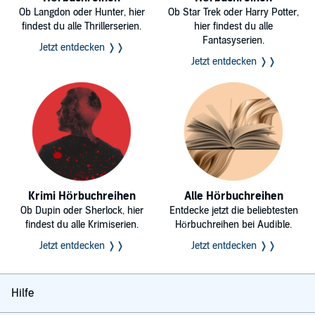
Ob Langdon oder Hunter, hier
Ob Star Trek oder Harry Potter,
findest du alle Thrillerserien.
hier findest du alle
Fantasyserien.
Jetzt entdecken ❭❭
Jetzt entdecken ❭❭
Krimi Hörbuchreihen
Alle Hörbuchreihen
Ob Dupin oder Sherlock, hier
Entdecke jetzt die beliebtesten
findest du alle Krimiserien.
Hörbuchreihen bei Audible.
Jetzt entdecken ❭❭
Jetzt entdecken ❭❭
Hilfe