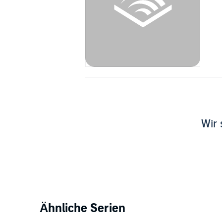
Wir 
Ähnliche Serien