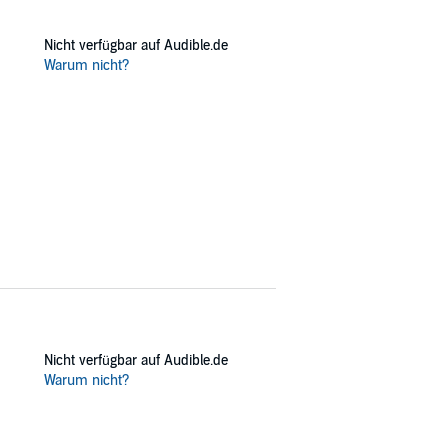
Nicht verfügbar auf Audible.de
Warum nicht?
Nicht verfügbar auf Audible.de
Warum nicht?