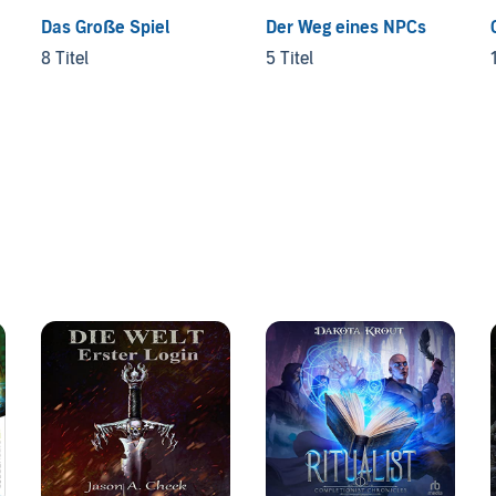
Das Große Spiel
Der Weg eines NPCs
8 Titel
5 Titel