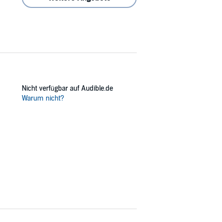
Nicht verfügbar auf Audible.de
Warum nicht?